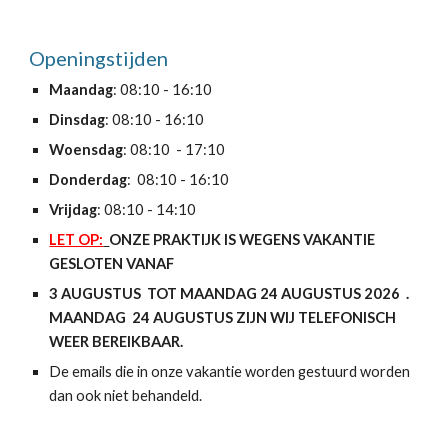
Openingstijden
Maandag
: 08:10 - 16:10
Dinsdag
: 08:10 - 16:10
Woensdag
: 08:10 - 17:10
Donderdag
: 08:10 - 16:10
Vrijdag
: 08:10 - 14:10
LET OP:
ONZE PRAKTIJK IS WEGENS VAKANTIE
GESLOTEN VANAF
3 AUGUSTUS TOT MAANDAG 24 AUGUSTUS 2026 .
MAANDAG 24 AUGUSTUS ZIJN WIJ TELEFONISCH
WEER BEREIKBAAR.
De emails die in onze vakantie worden gestuurd worden
dan ook niet behandeld.